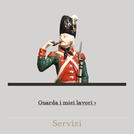
Guarda i miei lavori >
Servizi