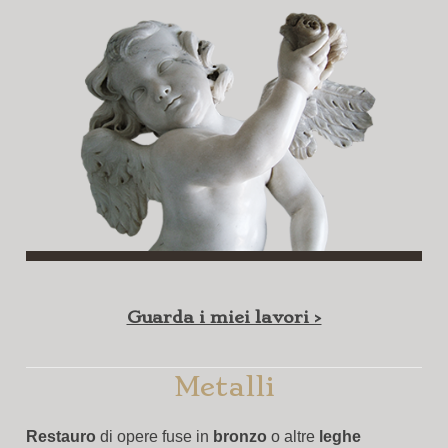
Guarda i miei lavori >
Metalli
Restauro
di opere fuse in
bronzo
o altre
leghe