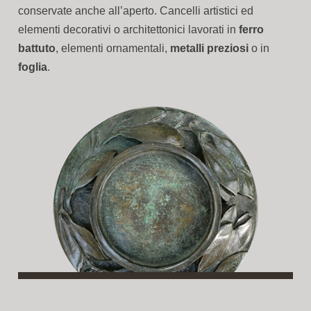
conservate anche all’aperto. Cancelli artistici ed
elementi decorativi o architettonici lavorati in
ferro
battuto
, elementi ornamentali,
metalli preziosi
o in
foglia
.